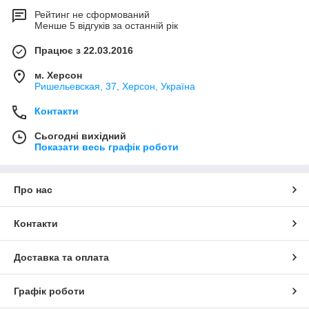
Рейтинг не сформований
Менше 5 відгуків за останній рік
Працює з 22.03.2016
м. Херсон
Ришельевская, 37, Херсон, Україна
Контакти
Сьогодні вихідний
Показати весь графік роботи
Про нас
Контакти
Доставка та оплата
Графік роботи