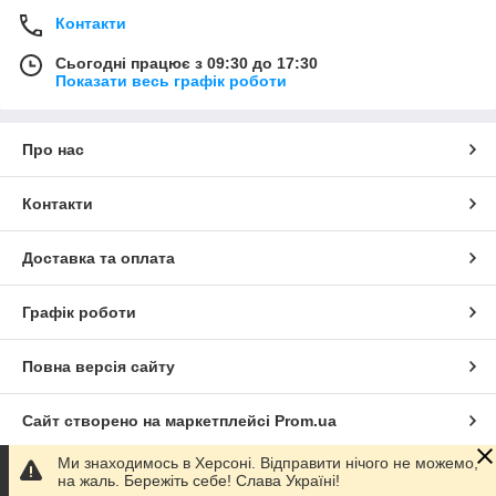
Контакти
Сьогодні працює з 09:30 до 17:30
Показати весь графік роботи
Про нас
Контакти
Доставка та оплата
Графік роботи
Повна версія сайту
Сайт створено на маркетплейсі
Prom.ua
Ми знаходимось в Херсоні. Відправити нічого не можемо,
Політика конфіденційності
на жаль. Бережіть себе! Слава Україні!