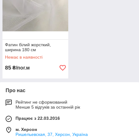
Фатин білий жорсткий,
ширина 180 см
Немає в наявності
85
₴/пог.м
Про нас
Рейтинг не сформований
Менше 5 відгуків за останній рік
Працює з 22.03.2016
м. Херсон
Ришельевская, 37, Херсон, Україна