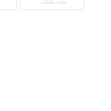
Альона, є Viber