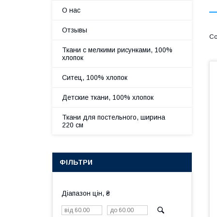
О нас
Отзывы
Ткани с мелкими рисунками, 100%
хлопок
Ситец, 100% хлопок
Детские ткани, 100% хлопок
Ткани для постельного, ширина
220 см
ФІЛЬТРИ
Діапазон цін, ₴