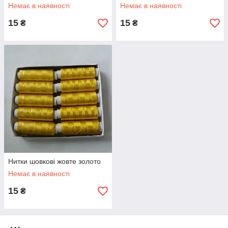
Немає в наявності
Немає в наявності
15
15
₴
₴
Нитки шовкові жовте золото
Немає в наявності
15
₴