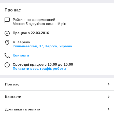
Про нас
Рейтинг не сформований
Менше 5 відгуків за останній рік
Працює з 22.03.2016
м. Херсон
Ришельевская, 37, Херсон, Україна
Контакти
Сьогодні працює з 10:00 до 15:00
Показати весь графік роботи
Про нас
Контакти
Доставка та оплата