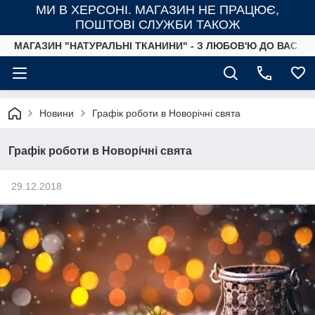
МИ В ХЕРСОНІ. МАГАЗИН НЕ ПРАЦЮЄ,
ПОШТОВІ СЛУЖБИ ТАКОЖ
МАГАЗИН "НАТУРАЛЬНІ ТКАНИНИ" - З ЛЮБОВ'Ю ДО ВАС ТА
Новини
Графік роботи в Новорічні свята
Графік роботи в Новорічні свята
29.12.2018