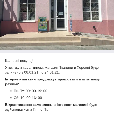
Шановні покупці!
У зв'язку з карантином, магазин Тканини в Херсоні буде
зачинено з 08.01.21 по 24.01.21.
Інтернет-магазин продовжує працювати в штатному
режимі:
Пн-Пт: 09: 00-19: 00
Сб: 10: 00-16: 00
Відвантаження замовлень в інтернет-магазині
буде
здійснюватися з Пн по Пт.