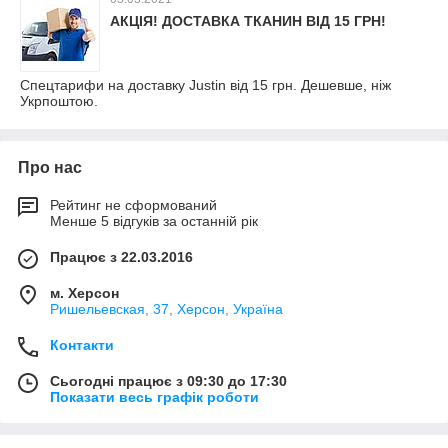
АКЦІЯ! ДОСТАВКА ТКАНИН ВІД 15 ГРН!
Спецтарифи на доставку Justin від 15 грн. Дешевше, ніж
Укрпоштою.
Про нас
Рейтинг не сформований
Менше 5 відгуків за останній рік
Працює з 22.03.2016
м. Херсон
Ришельевская, 37, Херсон, Україна
Контакти
Сьогодні працює з 09:30 до 17:30
Показати весь графік роботи