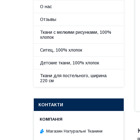
О нас
Отзывы
Ткани с мелкими рисунками, 100%
хлопок
Ситец, 100% хлопок
Детские ткани, 100% хлопок
Ткани для постельного, ширина
220 см
КОНТАКТИ
Магазин Натуральні Тканини
В