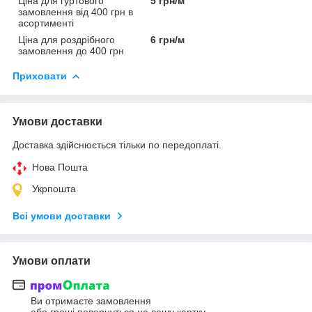
Ціна для гуртового
5 грн/м
замовлення від 400 грн в
асортименті
Ціна для роздрібного
6 грн/м
замовлення до 400 грн
Приховати
Умови доставки
Доставка здійснюється тільки по передоплаті.
Нова Пошта
Укрпошта
Всі умови доставки
Умови оплати
Ви отримаєте замовлення