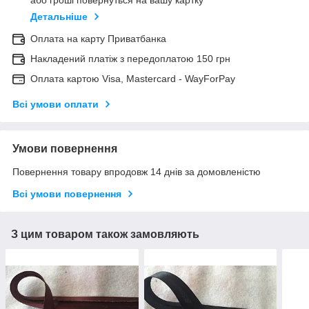
або гроші повернуться на вашу картку
Детальніше
Оплата на карту Приватбанка
Накладений платіж з передоплатою 150 грн
Оплата картою Visa, Mastercard - WayForPay
Всі умови оплати
Умови повернення
Повернення товару впродовж 14 днів за домовленістю
Всі умови повернення
З цим товаром також замовляють