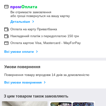
Ви отримаєте замовлення
або гроші повернуться на вашу картку
Детальніше
Оплата на карту Приватбанка
Накладений платіж з передоплатою 150 грн
Оплата картою Visa, Mastercard - WayForPay
Всі умови оплати
Умови повернення
Повернення товару впродовж 14 днів за домовленістю
Всі умови повернення
З цим товаром також замовляють