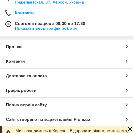
Ришельевская, 37, Херсон, Україна
Контакти
Сьогодні працює з 09:30 до 17:30
Показати весь графік роботи
Про нас
Контакти
Доставка та оплата
Графік роботи
Повна версія сайту
Сайт створено на маркетплейсі
Prom.ua
Ми знаходимось в Херсоні. Відправити нічого не можемо,