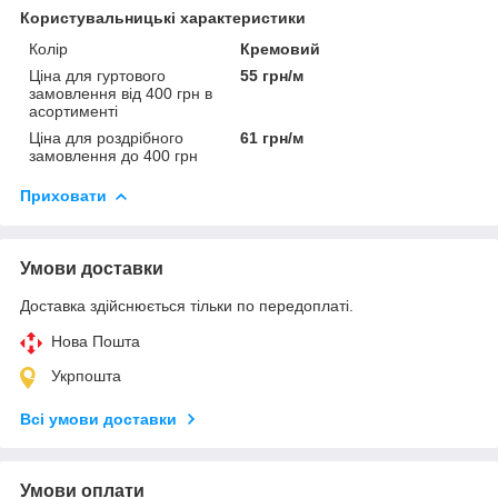
Користувальницькі характеристики
Колір
Кремовий
Ціна для гуртового
55 грн/м
замовлення від 400 грн в
асортименті
Ціна для роздрібного
61 грн/м
замовлення до 400 грн
Приховати
Умови доставки
Доставка здійснюється тільки по передоплаті.
Нова Пошта
Укрпошта
Всі умови доставки
Умови оплати