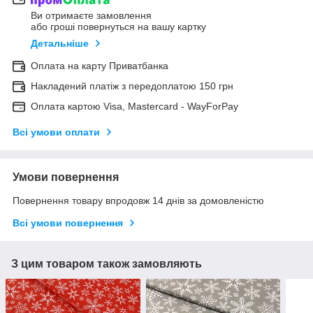
Ви отримаєте замовлення
або гроші повернуться на вашу картку
Детальніше
Оплата на карту Приватбанка
Накладений платіж з передоплатою 150 грн
Оплата картою Visa, Mastercard - WayForPay
Всі умови оплати
Умови повернення
Повернення товару впродовж 14 днів за домовленістю
Всі умови повернення
З цим товаром також замовляють