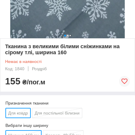
Тканина з великими білими сніжинками на
сірому тлі, ширина 160
Немає в наявності
Код: 1840
Роздріб
155
₴/пог.м
Призначення тканини
Для ковдр
Для постільної білизни
Вибрати іншу ширину