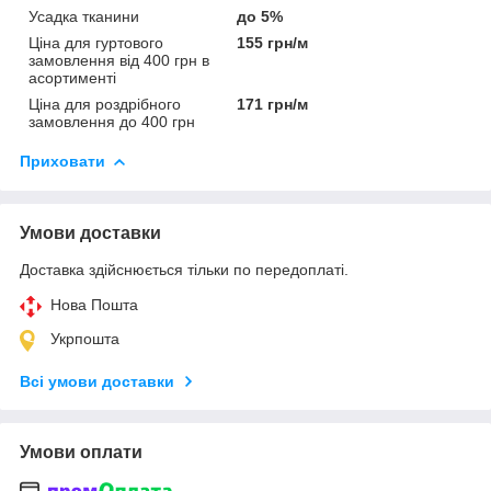
Усадка тканини
до 5%
Ціна для гуртового
155 грн/м
замовлення від 400 грн в
асортименті
Ціна для роздрібного
171 грн/м
замовлення до 400 грн
Приховати
Умови доставки
Доставка здійснюється тільки по передоплаті.
Нова Пошта
Укрпошта
Всі умови доставки
Умови оплати