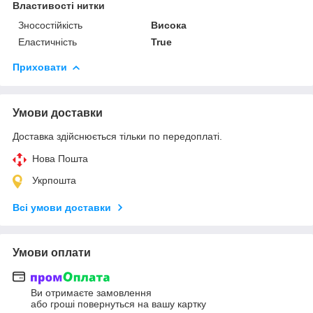
Властивості нитки
Зносостійкість
Висока
Еластичність
True
Приховати
Умови доставки
Доставка здійснюється тільки по передоплаті.
Нова Пошта
Укрпошта
Всі умови доставки
Умови оплати
Ви отримаєте замовлення
або гроші повернуться на вашу картку