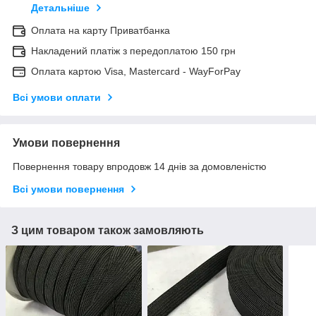
Детальніше
Оплата на карту Приватбанка
Накладений платіж з передоплатою 150 грн
Оплата картою Visa, Mastercard - WayForPay
Всі умови оплати
Умови повернення
Повернення товару впродовж 14 днів за домовленістю
Всі умови повернення
З цим товаром також замовляють