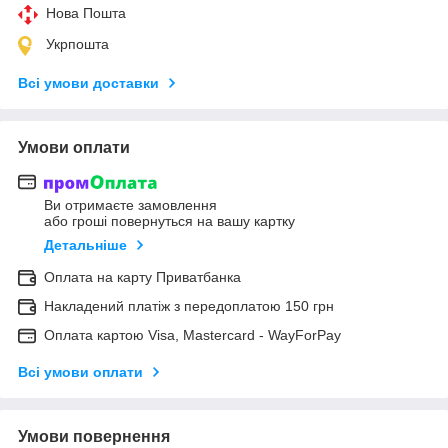
Нова Пошта
Укрпошта
Всі умови доставки
Умови оплати
Ви отримаєте замовлення
або гроші повернуться на вашу картку
Детальніше
Оплата на карту Приватбанка
Накладений платіж з передоплатою 150 грн
Оплата картою Visa, Mastercard - WayForPay
Всі умови оплати
Умови повернення