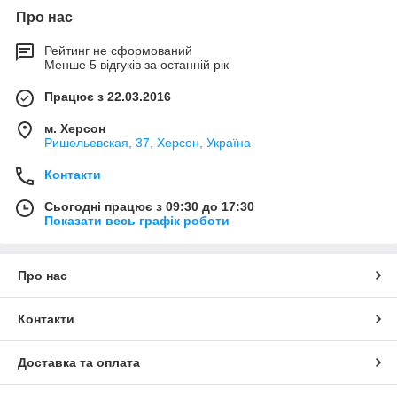
Про нас
Рейтинг не сформований
Менше 5 відгуків за останній рік
Працює з 22.03.2016
м. Херсон
Ришельевская, 37, Херсон, Україна
Контакти
Сьогодні працює з 09:30 до 17:30
Показати весь графік роботи
Про нас
Контакти
Доставка та оплата