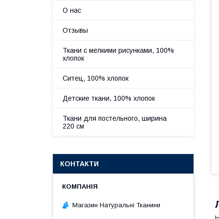
О нас
Отзывы
Ткани с мелкими рисунками, 100%
хлопок
Ситец, 100% хлопок
Детские ткани, 100% хлопок
Ткани для постельного, ширина
220 см
КОНТАКТИ
Магазин Натуральні Тканини
Н