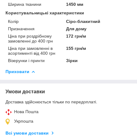
Ширина тканини
1450 мм
Користувальницькі характеристики
Колір
Сіро-блакитний
Призначення
Для дому
Ціна при роздрібному
172 грн/м
замовленні до 400 грн
Ціна при замовленні в
155 грн/м
асортименті від 400 грн
Візерунки і принти
Зірки
Приховати
Умови доставки
Доставка здійснюється тільки по передоплаті.
Нова Пошта
Укрпошта
Всі умови доставки