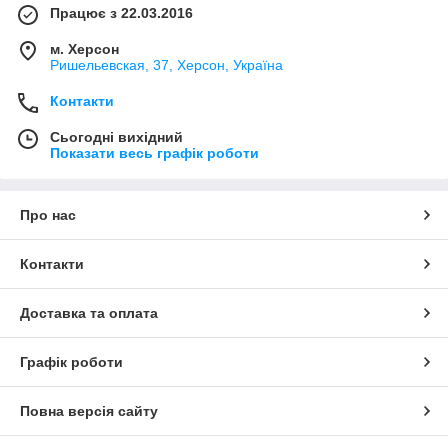
Працює з 22.03.2016
м. Херсон
Ришельевская, 37, Херсон, Україна
Контакти
Сьогодні вихідний
Показати весь графік роботи
Про нас
Контакти
Доставка та оплата
Графік роботи
Повна версія сайту