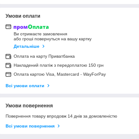
Умови оплати
Ви отримаєте замовлення
або гроші повернуться на вашу картку
Детальніше
Оплата на карту Приватбанка
Накладений платіж з передоплатою 150 грн
Оплата картою Visa, Mastercard - WayForPay
Всі умови оплати
Умови повернення
Повернення товару впродовж 14 днів за домовленістю
Всі умови повернення