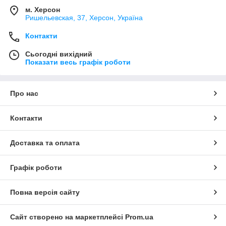
м. Херсон
Ришельевская, 37, Херсон, Україна
Контакти
Сьогодні вихідний
Показати весь графік роботи
Про нас
Контакти
Доставка та оплата
Графік роботи
Повна версія сайту
Сайт створено на маркетплейсі
Prom.ua