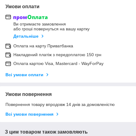
Умови оплати
Ви отримаєте замовлення
або гроші повернуться на вашу картку
Детальніше
Оплата на карту Приватбанка
Накладений платіж з передоплатою 150 грн
Оплата картою Visa, Mastercard - WayForPay
Всі умови оплати
Умови повернення
Повернення товару впродовж 14 днів за домовленістю
Всі умови повернення
З цим товаром також замовляють