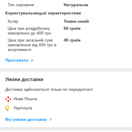
Тип сировини
Натуральне
Користувальницькі характеристики
Колір
Темно-синій
Ціна при роздрібному
50 грн/м
замовленні до 400 грн
Ціна при загальній сумі
45 грн/м
замовлення від 400 грн в
асортименті
Приховати
Умови доставки
Доставка здійснюється тільки по передоплаті.
Нова Пошта
Укрпошта
Всі умови доставки