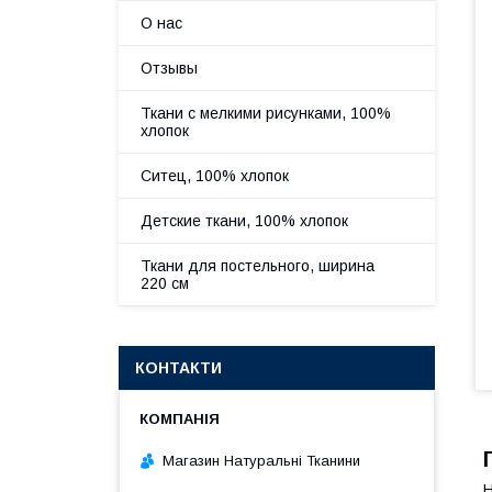
О нас
Отзывы
Ткани с мелкими рисунками, 100%
хлопок
Ситец, 100% хлопок
Детские ткани, 100% хлопок
Ткани для постельного, ширина
220 см
КОНТАКТИ
Магазин Натуральні Тканини
Н