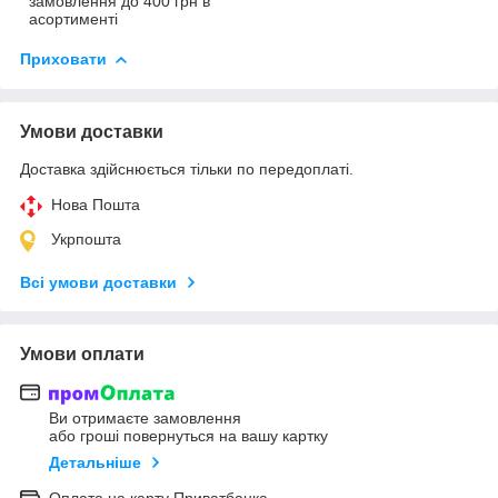
замовлення до 400 грн в
асортименті
Приховати
Умови доставки
Доставка здійснюється тільки по передоплаті.
Нова Пошта
Укрпошта
Всі умови доставки
Умови оплати
Ви отримаєте замовлення
або гроші повернуться на вашу картку
Детальніше