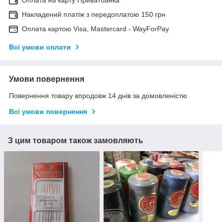
Оплата на карту Приватбанка
Накладений платіж з передоплатою 150 грн
Оплата картою Visa, Mastercard - WayForPay
Всі умови оплати
Умови повернення
Повернення товару впродовж 14 днів за домовленістю
Всі умови повернення
З цим товаром також замовляють