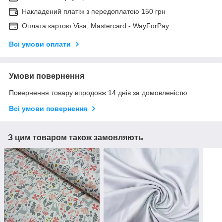
Накладений платіж з передоплатою 150 грн
Оплата картою Visa, Mastercard - WayForPay
Всі умови оплати
Умови повернення
Повернення товару впродовж 14 днів за домовленістю
Всі умови повернення
З цим товаром також замовляють