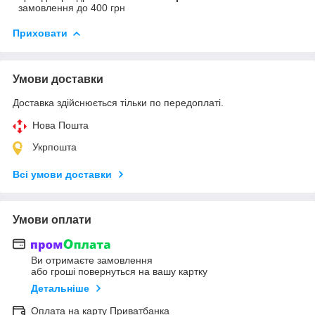
замовлення до 400 грн
Приховати
Умови доставки
Доставка здійснюється тільки по передоплаті.
Нова Пошта
Укрпошта
Всі умови доставки
Умови оплати
Ви отримаєте замовлення
або гроші повернуться на вашу картку
Детальніше
Оплата на карту Приватбанка