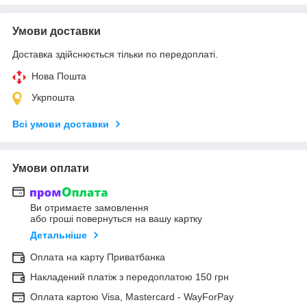
Умови доставки
Доставка здійснюється тільки по передоплаті.
Нова Пошта
Укрпошта
Всі умови доставки
Умови оплати
Ви отримаєте замовлення
або гроші повернуться на вашу картку
Детальніше
Оплата на карту Приватбанка
Накладений платіж з передоплатою 150 грн
Оплата картою Visa, Mastercard - WayForPay