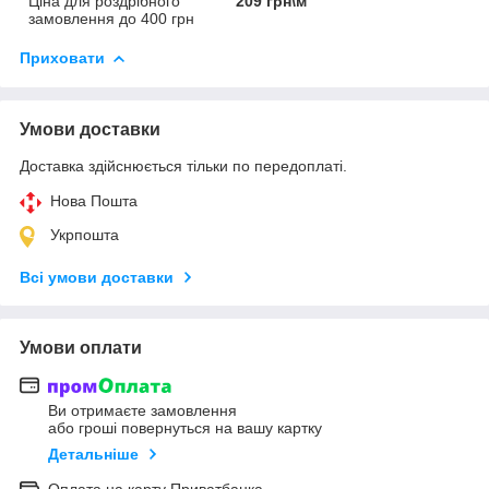
Ціна для роздрібного
209 грн\м
замовлення до 400 грн
Приховати
Умови доставки
Доставка здійснюється тільки по передоплаті.
Нова Пошта
Укрпошта
Всі умови доставки
Умови оплати
Ви отримаєте замовлення
або гроші повернуться на вашу картку
Детальніше