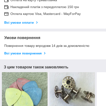
Оплата на карту Приватбанка
Накладений платіж з передоплатою 150 грн
Оплата картою Visa, Mastercard - WayForPay
Всі умови оплати
Умови повернення
Повернення товару впродовж 14 днів за домовленістю
Всі умови повернення
З цим товаром також замовляють