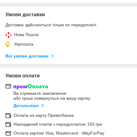
Умови доставки
Доставка здійснюється тільки по передоплаті.
Нова Пошта
Укрпошта
Всі умови доставки
Умови оплати
Ви отримаєте замовлення
або гроші повернуться на вашу картку
Детальніше
Оплата на карту Приватбанка
Накладений платіж з передоплатою 150 грн
Оплата картою Visa, Mastercard - WayForPay