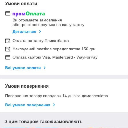
Умови оплати
Ви отримаєте замовлення
або гроші повернуться на вашу картку
Детальніше
Оплата на карту Приватбанка
Накладений платіж з передоплатою 150 грн
Оплата картою Visa, Mastercard - WayForPay
Всі умови оплати
Умови повернення
Повернення товару впродовж 14 днів за домовленістю
Всі умови повернення
З цим товаром також замовляють