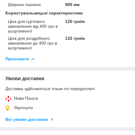
Ширина тканини
900 мм
Користувальницькі характеристики
Ціна для гуртового
120 грн/м
замовлення від 400 грн в
асортименті
Ціна для роздрібного
132 грн/м
замовлення до 400 грн в
асортименті
Приховати
Умови доставки
Доставка здійснюється тільки по передоплаті.
Нова Пошта
Укрпошта
Всі умови доставки