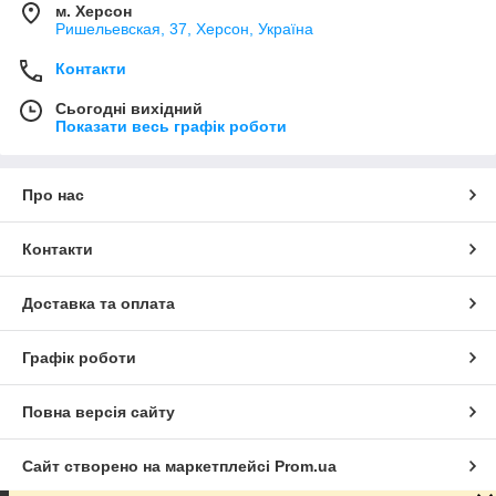
м. Херсон
Ришельевская, 37, Херсон, Україна
Контакти
Сьогодні вихідний
Показати весь графік роботи
Про нас
Контакти
Доставка та оплата
Графік роботи
Повна версія сайту
Сайт створено на маркетплейсі
Prom.ua