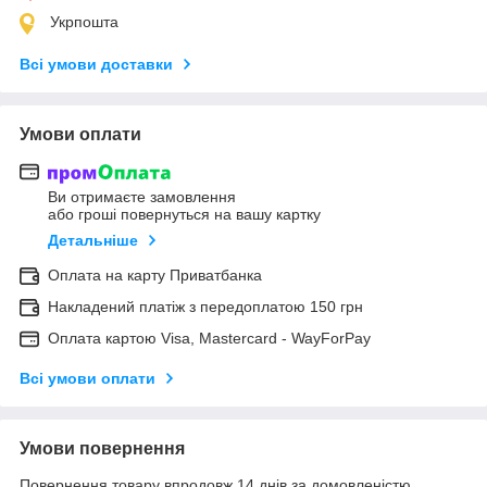
Укрпошта
Всі умови доставки
Умови оплати
Ви отримаєте замовлення
або гроші повернуться на вашу картку
Детальніше
Оплата на карту Приватбанка
Накладений платіж з передоплатою 150 грн
Оплата картою Visa, Mastercard - WayForPay
Всі умови оплати
Умови повернення
Повернення товару впродовж 14 днів за домовленістю