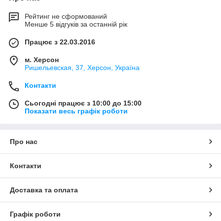
Рейтинг не сформований
Менше 5 відгуків за останній рік
Працює з 22.03.2016
м. Херсон
Ришельевская, 37, Херсон, Україна
Контакти
Сьогодні працює з 10:00 до 15:00
Показати весь графік роботи
Про нас
Контакти
Доставка та оплата
Графік роботи