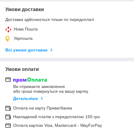
Умови доставки
Доставка здійснюється тільки по передоплаті.
Нова Пошта
Укрпошта
Всі умови доставки
Умови оплати
Ви отримаєте замовлення
або гроші повернуться на вашу картку
Детальніше
Оплата на карту Приватбанка
Накладений платіж з передоплатою 150 грн
Оплата картою Visa, Mastercard - WayForPay