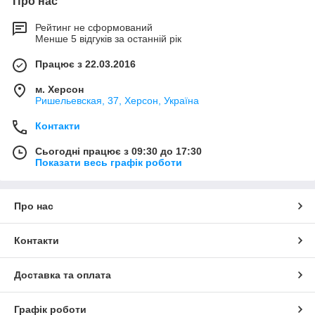
Про нас
Рейтинг не сформований
Менше 5 відгуків за останній рік
Працює з 22.03.2016
м. Херсон
Ришельевская, 37, Херсон, Україна
Контакти
Сьогодні працює з 09:30 до 17:30
Показати весь графік роботи
Про нас
Контакти
Доставка та оплата
Графік роботи