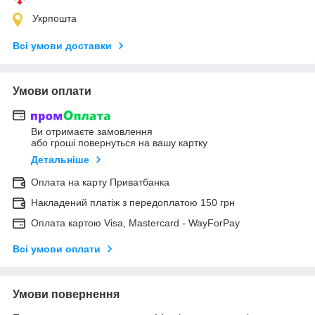
Укрпошта
Всі умови доставки
Умови оплати
Ви отримаєте замовлення
або гроші повернуться на вашу картку
Детальніше
Оплата на карту Приватбанка
Накладений платіж з передоплатою 150 грн
Оплата картою Visa, Mastercard - WayForPay
Всі умови оплати
Умови повернення