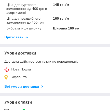
Ціна для гуртового
145 грн/м
замовлення від 400 грн в
асортименті
Ціна для роздрібного
160 грн/м
замовлення до 400 грн
Вибрати іншу ширину
Ширина 160 см
Приховати
Умови доставки
Доставка здійснюється тільки по передоплаті.
Нова Пошта
Укрпошта
Всі умови доставки
Умови оплати