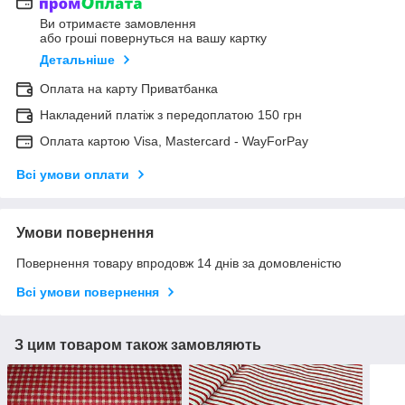
Ви отримаєте замовлення
або гроші повернуться на вашу картку
Детальніше
Оплата на карту Приватбанка
Накладений платіж з передоплатою 150 грн
Оплата картою Visa, Mastercard - WayForPay
Всі умови оплати
Умови повернення
Повернення товару впродовж 14 днів за домовленістю
Всі умови повернення
З цим товаром також замовляють