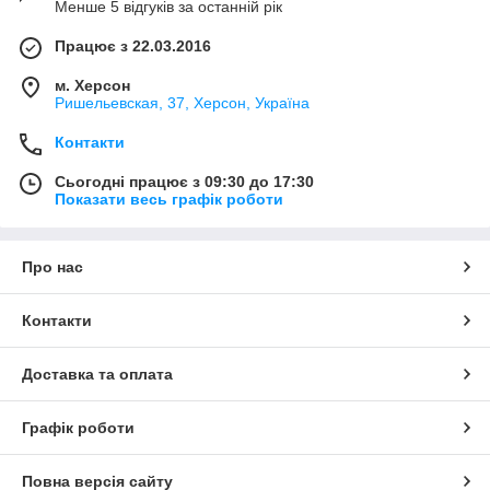
Менше 5 відгуків за останній рік
Працює з 22.03.2016
м. Херсон
Ришельевская, 37, Херсон, Україна
Контакти
Сьогодні працює з 09:30 до 17:30
Показати весь графік роботи
Про нас
Контакти
Доставка та оплата
Графік роботи
Повна версія сайту