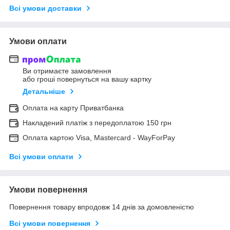
Всі умови доставки
Умови оплати
Ви отримаєте замовлення
або гроші повернуться на вашу картку
Детальніше
Оплата на карту Приватбанка
Накладений платіж з передоплатою 150 грн
Оплата картою Visa, Mastercard - WayForPay
Всі умови оплати
Умови повернення
Повернення товару впродовж 14 днів за домовленістю
Всі умови повернення