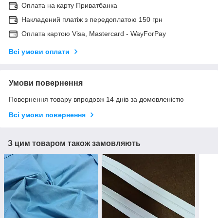
Оплата на карту Приватбанка
Накладений платіж з передоплатою 150 грн
Оплата картою Visa, Mastercard - WayForPay
Всі умови оплати
Умови повернення
Повернення товару впродовж 14 днів за домовленістю
Всі умови повернення
З цим товаром також замовляють