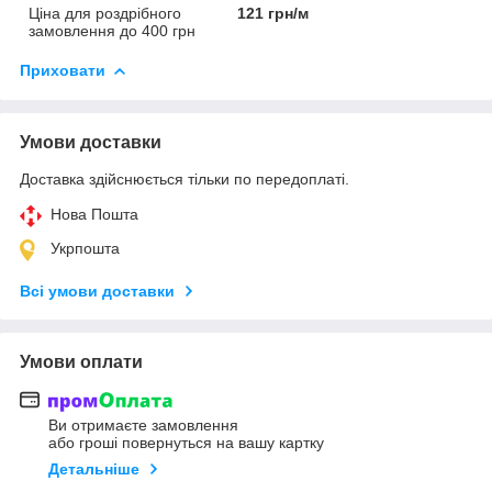
Ціна для роздрібного
121 грн/м
замовлення до 400 грн
Приховати
Умови доставки
Доставка здійснюється тільки по передоплаті.
Нова Пошта
Укрпошта
Всі умови доставки
Умови оплати
Ви отримаєте замовлення
або гроші повернуться на вашу картку
Детальніше