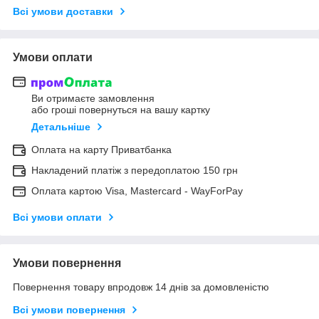
Всі умови доставки
Умови оплати
Ви отримаєте замовлення
або гроші повернуться на вашу картку
Детальніше
Оплата на карту Приватбанка
Накладений платіж з передоплатою 150 грн
Оплата картою Visa, Mastercard - WayForPay
Всі умови оплати
Умови повернення
Повернення товару впродовж 14 днів за домовленістю
Всі умови повернення