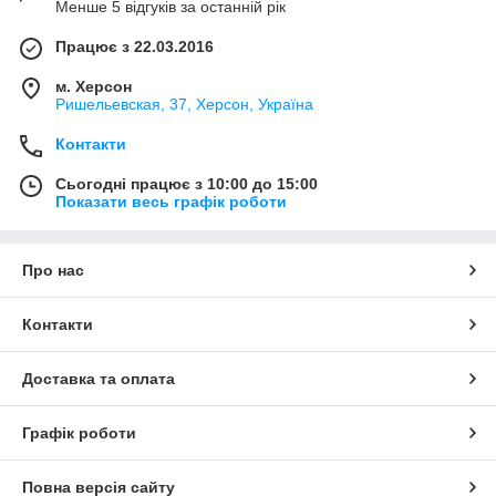
Менше 5 відгуків за останній рік
Працює з 22.03.2016
м. Херсон
Ришельевская, 37, Херсон, Україна
Контакти
Сьогодні працює з 10:00 до 15:00
Показати весь графік роботи
Про нас
Контакти
Доставка та оплата
Графік роботи
Повна версія сайту