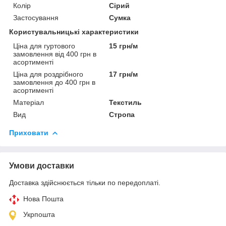
Колір
Сірий
Застосування
Сумка
Користувальницькі характеристики
Ціна для гуртового
15 грн/м
замовлення від 400 грн в
асортименті
Ціна для роздрібного
17 грн/м
замовлення до 400 грн в
асортименті
Матеріал
Текстиль
Вид
Стропа
Приховати
Умови доставки
Доставка здійснюється тільки по передоплаті.
Нова Пошта
Укрпошта