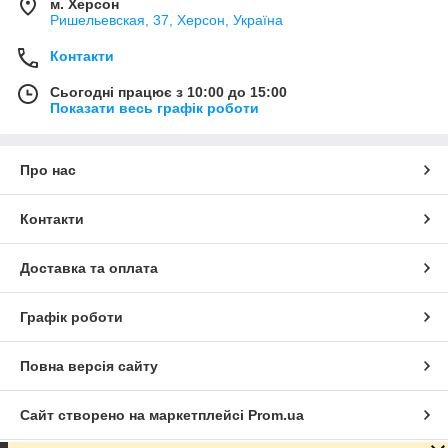
м. Херсон
Ришельевская, 37, Херсон, Україна
Контакти
Сьогодні працює з 10:00 до 15:00
Показати весь графік роботи
Про нас
Контакти
Доставка та оплата
Графік роботи
Повна версія сайту
Сайт створено на маркетплейсі
Prom.ua