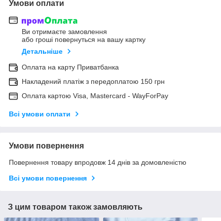
Умови оплати
Ви отримаєте замовлення
або гроші повернуться на вашу картку
Детальніше
Оплата на карту Приватбанка
Накладений платіж з передоплатою 150 грн
Оплата картою Visa, Mastercard - WayForPay
Всі умови оплати
Умови повернення
Повернення товару впродовж 14 днів за домовленістю
Всі умови повернення
З цим товаром також замовляють