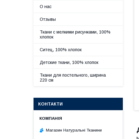
О нас
Отзывы
Ткани с мелкими рисунками, 100%
хлопок
Ситец, 100% хлопок
Детские ткани, 100% хлопок
Ткани для постельного, ширина
220 см
КОНТАКТИ
Магазин Натуральні Тканини
М