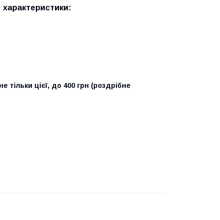
 характеристики:
не тільки цієї, до 400 грн (роздрібне