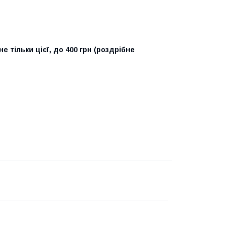
не тільки цієї, до 400 грн (роздрібне