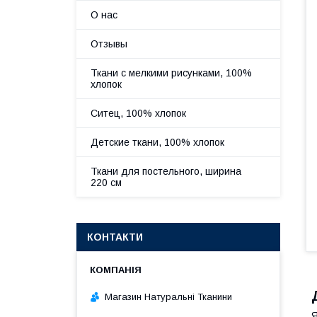
О нас
Отзывы
Ткани с мелкими рисунками, 100%
хлопок
Ситец, 100% хлопок
Детские ткани, 100% хлопок
Ткани для постельного, ширина
220 см
КОНТАКТИ
Магазин Натуральні Тканини
Я