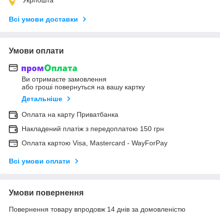
Всі умови доставки
Умови оплати
Ви отримаєте замовлення
або гроші повернуться на вашу картку
Детальніше
Оплата на карту Приватбанка
Накладений платіж з передоплатою 150 грн
Оплата картою Visa, Mastercard - WayForPay
Всі умови оплати
Умови повернення
Повернення товару впродовж 14 днів за домовленістю