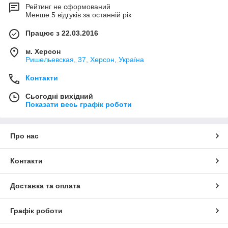
Рейтинг не сформований
Менше 5 відгуків за останній рік
Працює з 22.03.2016
м. Херсон
Ришельевская, 37, Херсон, Україна
Контакти
Сьогодні вихідний
Показати весь графік роботи
Про нас
Контакти
Доставка та оплата
Графік роботи