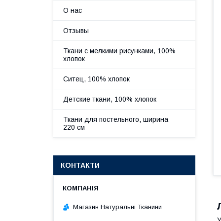
О нас
Отзывы
Ткани с мелкими рисунками, 100%
хлопок
Ситец, 100% хлопок
Детские ткани, 100% хлопок
Ткани для постельного, ширина
220 см
КОНТАКТИ
Магазин Натуральні Тканини
У