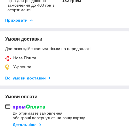
Ціна для роздрібного
182 грн/м
замовлення до 400 грн в
асортименті
Приховати
Умови доставки
Доставка здійснюється тільки по передоплаті.
Нова Пошта
Укрпошта
Всі умови доставки
Умови оплати
Ви отримаєте замовлення
або гроші повернуться на вашу картку
Детальніше