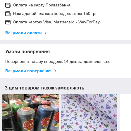
Оплата на карту Приватбанка
Накладений платіж з передоплатою 150 грн
Оплата картою Visa, Mastercard - WayForPay
Всі умови оплати
Умови повернення
Повернення товару впродовж 14 днів за домовленістю
Всі умови повернення
З цим товаром також замовляють