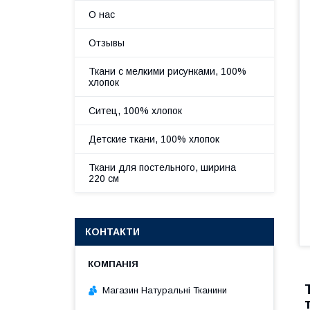
О нас
Отзывы
Ткани с мелкими рисунками, 100%
хлопок
Ситец, 100% хлопок
Детские ткани, 100% хлопок
Ткани для постельного, ширина
220 см
КОНТАКТИ
Магазин Натуральні Тканини