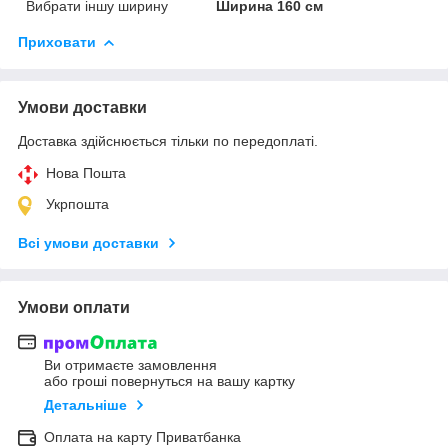
Вибрати іншу ширину
Ширина 160 см
Приховати
Умови доставки
Доставка здійснюється тільки по передоплаті.
Нова Пошта
Укрпошта
Всі умови доставки
Умови оплати
Ви отримаєте замовлення
або гроші повернуться на вашу картку
Детальніше
Оплата на карту Приватбанка