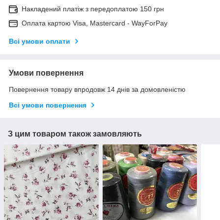
Накладений платіж з передоплатою 150 грн
Оплата картою Visa, Mastercard - WayForPay
Всі умови оплати
Умови повернення
Повернення товару впродовж 14 днів за домовленістю
Всі умови повернення
З цим товаром також замовляють