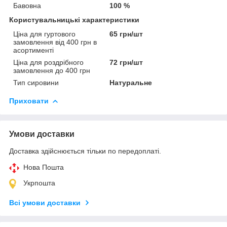
Бавовна
100 %
Користувальницькі характеристики
Ціна для гуртового
65 грн/шт
замовлення від 400 грн в
асортименті
Ціна для роздрібного
72 грн/шт
замовлення до 400 грн
Тип сировини
Натуральне
Приховати
Умови доставки
Доставка здійснюється тільки по передоплаті.
Нова Пошта
Укрпошта
Всі умови доставки