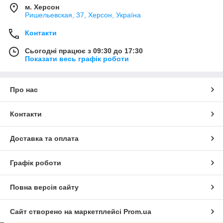
м. Херсон
Ришельевская, 37, Херсон, Україна
Контакти
Сьогодні працює з 09:30 до 17:30
Показати весь графік роботи
Про нас
Контакти
Доставка та оплата
Графік роботи
Повна версія сайту
Сайт створено на маркетплейсі
Prom.ua