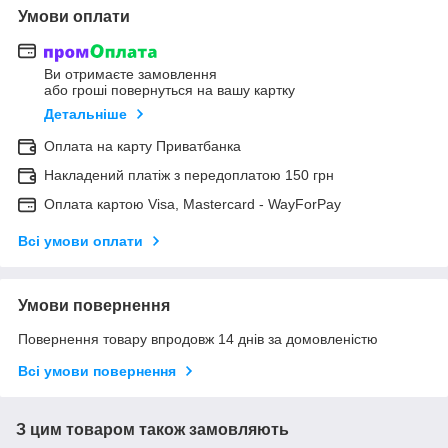
Умови оплати
Ви отримаєте замовлення
або гроші повернуться на вашу картку
Детальніше
Оплата на карту Приватбанка
Накладений платіж з передоплатою 150 грн
Оплата картою Visa, Mastercard - WayForPay
Всі умови оплати
Умови повернення
Повернення товару впродовж 14 днів за домовленістю
Всі умови повернення
З цим товаром також замовляють