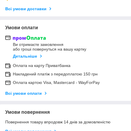
Всі умови доставки
Умови оплати
Ви отримаєте замовлення
або гроші повернуться на вашу картку
Детальніше
Оплата на карту Приватбанка
Накладений платіж з передоплатою 150 грн
Оплата картою Visa, Mastercard - WayForPay
Всі умови оплати
Умови повернення
Повернення товару впродовж 14 днів за домовленістю