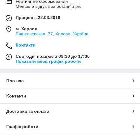
Рейтинг не сформований
Менше 5 відгуків за останній рік
Працює з 22.03.2016
м. Херсон
Ришельевская, 37, Херсон, Україна
Контакти
Сьогодні працює з 09:30 до 17:30
Показати весь графік роботи
Про нас
Контакти
Доставка та оплата
Графік роботи