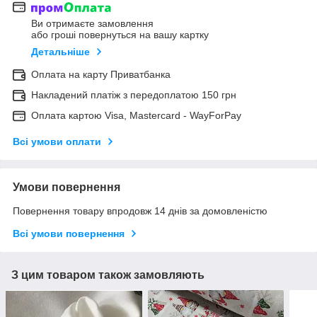
Ви отримаєте замовлення
або гроші повернуться на вашу картку
Детальніше
Оплата на карту Приватбанка
Накладений платіж з передоплатою 150 грн
Оплата картою Visa, Mastercard - WayForPay
Всі умови оплати
Умови повернення
Повернення товару впродовж 14 днів за домовленістю
Всі умови повернення
З цим товаром також замовляють