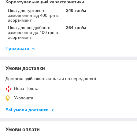
Користувальницькі характеристики
Ціна для гуртового
240 грн/м
замовлення від 400 грн в
асортименті
Ціна для роздрібного
264 грн/м
замовлення до 400 грн в
асортименті
Приховати
Умови доставки
Доставка здійснюється тільки по передоплаті.
Нова Пошта
Укрпошта
Всі умови доставки
Умови оплати