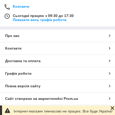
Контакти
Сьогодні працює з 09:30 до 17:30
Показати весь графік роботи
Про нас
Контакти
Доставка та оплата
Графік роботи
Повна версія сайту
Сайт створено на маркетплейсі
Prom.ua
Інтернет-магазин тимчасово не працює. Все буде Україна!
Політика конфіденційності