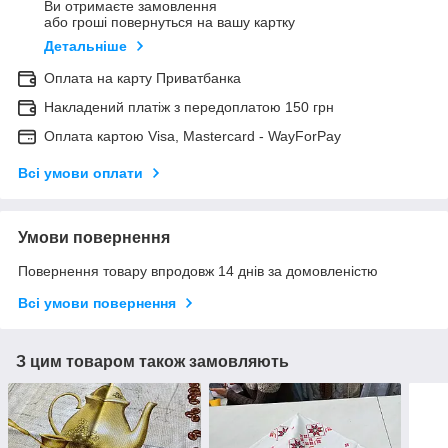
Ви отримаєте замовлення
або гроші повернуться на вашу картку
Детальніше
Оплата на карту Приватбанка
Накладений платіж з передоплатою 150 грн
Оплата картою Visa, Mastercard - WayForPay
Всі умови оплати
Умови повернення
Повернення товару впродовж 14 днів за домовленістю
Всі умови повернення
З цим товаром також замовляють