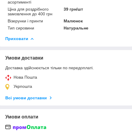
асортименті
Ціна для роздрібного
39 грн/шт
замовлення до 400 грн
Візерунки і принти
Малюнок
Тип сировини
Натуральне
Приховати
Умови доставки
Доставка здійснюється тільки по передоплаті.
Нова Пошта
Укрпошта
Всі умови доставки
Умови оплати