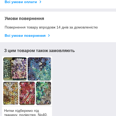
Всі умови оплати
Умови повернення
Повернення товару впродовж 14 днів за домовленістю
Всі умови повернення
З цим товаром також замовляють
Нитки підберемо під
тканину, поліестер, No40,