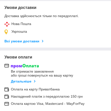
Умови доставки
Доставка здійснюється тільки по передоплаті.
Нова Пошта
Укрпошта
Всі умови доставки
Умови оплати
Ви отримаєте замовлення
або гроші повернуться на вашу картку
Детальніше
Оплата на карту Приватбанка
Накладений платіж з передоплатою 150 грн
Оплата картою Visa, Mastercard - WayForPay