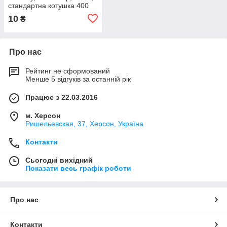
стандартна котушка 400
ярдів
10
₴
Про нас
Рейтинг не сформований
Менше 5 відгуків за останній рік
Працює з 22.03.2016
м. Херсон
Ришельевская, 37, Херсон, Україна
Контакти
Сьогодні вихідний
Показати весь графік роботи
Про нас
Контакти