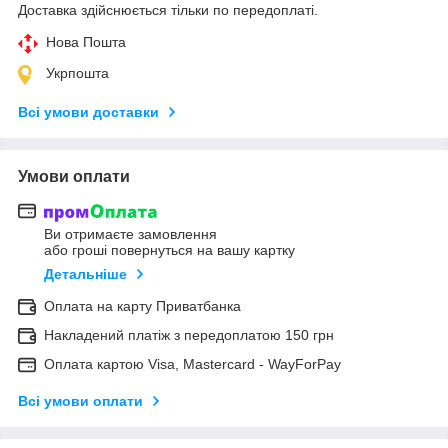
Доставка здійснюється тільки по передоплаті.
Нова Пошта
Укрпошта
Всі умови доставки
Умови оплати
Ви отримаєте замовлення
або гроші повернуться на вашу картку
Детальніше
Оплата на карту Приватбанка
Накладений платіж з передоплатою 150 грн
Оплата картою Visa, Mastercard - WayForPay
Всі умови оплати