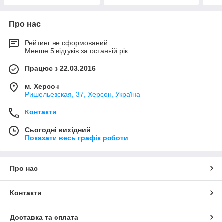
Про нас
Рейтинг не сформований
Менше 5 відгуків за останній рік
Працює з 22.03.2016
м. Херсон
Ришельевская, 37, Херсон, Україна
Контакти
Сьогодні вихідний
Показати весь графік роботи
Про нас
Контакти
Доставка та оплата