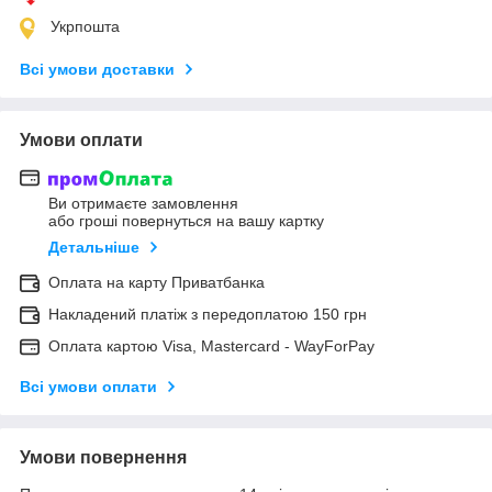
Укрпошта
Всі умови доставки
Умови оплати
Ви отримаєте замовлення
або гроші повернуться на вашу картку
Детальніше
Оплата на карту Приватбанка
Накладений платіж з передоплатою 150 грн
Оплата картою Visa, Mastercard - WayForPay
Всі умови оплати
Умови повернення