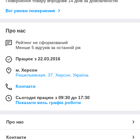
Повернення товару впродовж 14 днів за домовленістю
Всі умови повернення
Про нас
Рейтинг не сформований
Менше 5 відгуків за останній рік
Працює з 22.03.2016
м. Херсон
Ришельевская, 37, Херсон, Україна
Контакти
Сьогодні працює з 09:30 до 17:30
Показати весь графік роботи
Про нас
Контакти