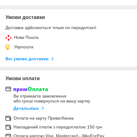
Умови доставки
Доставка здійснюється тільки по передоплаті.
Нова Пошта
Укрпошта
Всі умови доставки
Умови оплати
Ви отримаєте замовлення
або гроші повернуться на вашу картку
Детальніше
Оплата на карту Приватбанка
Накладений платіж з передоплатою 150 грн
Оплата картою Visa, Mastercard - WayForPay