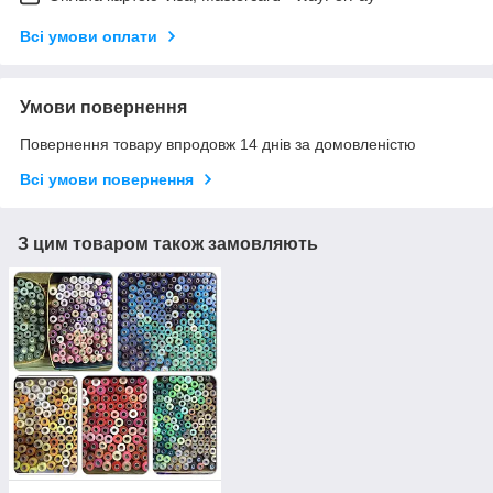
Всі умови оплати
Умови повернення
Повернення товару впродовж 14 днів за домовленістю
Всі умови повернення
З цим товаром також замовляють