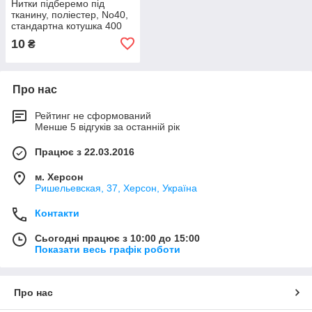
Нитки підберемо під
тканину, поліестер, No40,
стандартна котушка 400
ярдів
10
₴
Про нас
Рейтинг не сформований
Менше 5 відгуків за останній рік
Працює з 22.03.2016
м. Херсон
Ришельевская, 37, Херсон, Україна
Контакти
Сьогодні працює з 10:00 до 15:00
Показати весь графік роботи
Про нас