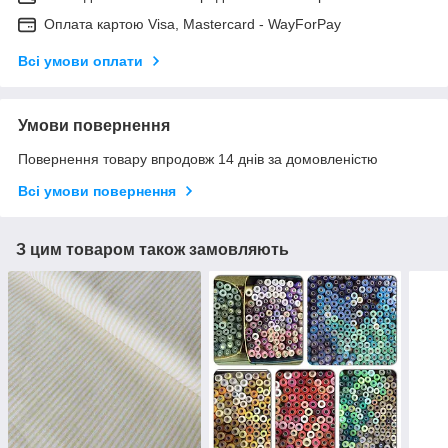
Оплата картою Visa, Mastercard - WayForPay
Всі умови оплати
Умови повернення
Повернення товару впродовж 14 днів за домовленістю
Всі умови повернення
З цим товаром також замовляють