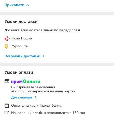
Приховати
Умови доставки
Доставка здійснюється тільки по передоплаті.
Нова Пошта
Укрпошта
Всі умови доставки
Умови оплати
Ви отримаєте замовлення
або гроші повернуться на вашу картку
Детальніше
Оплата на карту Приватбанка
Накладений платіж з передоплатою 150 грн