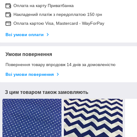
Оплата на карту Приватбанка
Накладений платіж з передоплатою 150 грн
Оплата картою Visa, Mastercard - WayForPay
Всі умови оплати
Умови повернення
Повернення товару впродовж 14 днів за домовленістю
Всі умови повернення
З цим товаром також замовляють