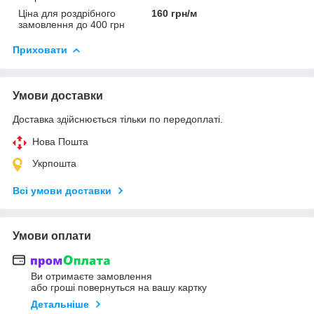
Ціна для роздрібного
160 грн/м
замовлення до 400 грн
Приховати
Умови доставки
Доставка здійснюється тільки по передоплаті.
Нова Пошта
Укрпошта
Всі умови доставки
Умови оплати
Ви отримаєте замовлення
або гроші повернуться на вашу картку
Детальніше