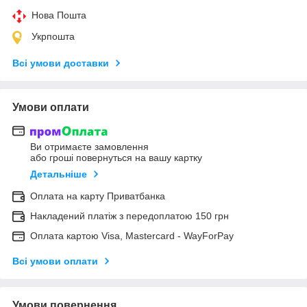
Нова Пошта
Укрпошта
Всі умови доставки
Умови оплати
Ви отримаєте замовлення
або гроші повернуться на вашу картку
Детальніше
Оплата на карту Приватбанка
Накладений платіж з передоплатою 150 грн
Оплата картою Visa, Mastercard - WayForPay
Всі умови оплати
Умови повернення