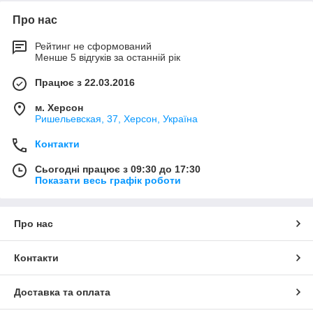
Про нас
Рейтинг не сформований
Менше 5 відгуків за останній рік
Працює з 22.03.2016
м. Херсон
Ришельевская, 37, Херсон, Україна
Контакти
Сьогодні працює з 09:30 до 17:30
Показати весь графік роботи
Про нас
Контакти
Доставка та оплата