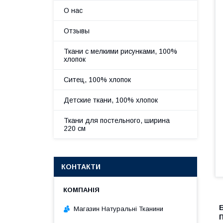
О нас
Отзывы
Ткани с мелкими рисунками, 100%
хлопок
Ситец, 100% хлопок
Детские ткани, 100% хлопок
Ткани для постельного, ширина
220 см
КОНТАКТИ
Магазин Натуральні Тканини