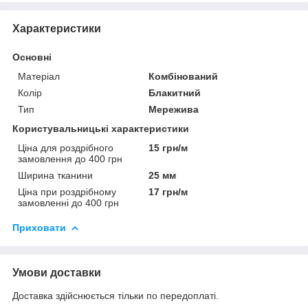
Характеристики
Основні
Матеріал
Комбінований
Колір
Блакитний
Тип
Мережива
Користувальницькі характеристики
Ціна для роздрібного
15 грн/м
замовлення до 400 грн
Ширина тканини
25 мм
Ціна при роздрібному
17 грн/м
замовленні до 400 грн
Приховати
Умови доставки
Доставка здійснюється тільки по передоплаті.