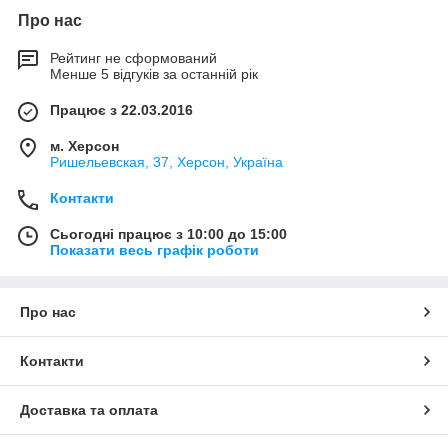
Про нас
Рейтинг не сформований
Менше 5 відгуків за останній рік
Працює з 22.03.2016
м. Херсон
Ришельевская, 37, Херсон, Україна
Контакти
Сьогодні працює з 10:00 до 15:00
Показати весь графік роботи
Про нас
Контакти
Доставка та оплата