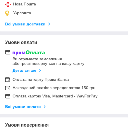
Нова Пошта
Укрпошта
Всі умови доставки
Умови оплати
Ви отримаєте замовлення
або гроші повернуться на вашу картку
Детальніше
Оплата на карту Приватбанка
Накладений платіж з передоплатою 150 грн
Оплата картою Visa, Mastercard - WayForPay
Всі умови оплати
Умови повернення